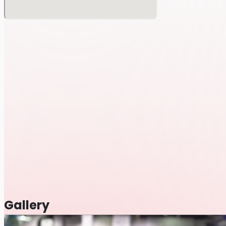
Gallery